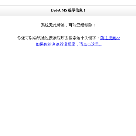
DedeCMS 提示信息！
系统无此标签，可能已经移除！
你还可以尝试通过搜索程序去搜索这个关键字：
前往搜索>>
如果你的浏览器没反应，请点击这里...