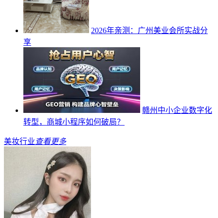
2026年亲测：广州美业会所实战分
享
赣州中小企业数字化
转型，商城小程序如何破局？
美妆行业
查看更多