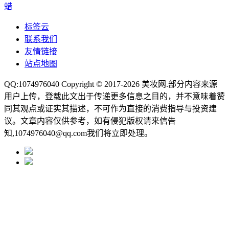
蜡
标签云
联系我们
友情链接
站点地图
QQ:1074976040 Copyright © 2017-2026
美妆网
.部分内容来源
用户上传，登载此文出于传递更多信息之目的，并不意味着赞
同其观点或证实其描述，不可作为直接的消费指导与投资建
议。文章内容仅供参考，如有侵犯版权请来信告
知,1074976040@qq.com我们将立即处理。